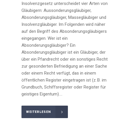
Insolvenzgesetz unterscheidet vier Arten von
Gläubigern: Aussonderungsgläubiger,
Absonderungsgläubiger, Massegläubiger und
Insolvenzgläubiger. Im Folgenden wird näher
auf den Begriff des Absonderungsgläubigers
eingegangen. Wer ist ein
Absonderungsgläubiger? Ein
Absonderungsgläubiger ist ein Gläubiger, der
über ein Pfandrecht oder ein sonstiges Recht
zur gesonderten Befriedigung an einer Sache
oder einem Recht verfügt, das in einem
öffentlichen Register eingetragen ist (z. B. im
Grundbuch, Schiffsregister oder Register für
geistiges Eigentum)....
WEITERLESEN