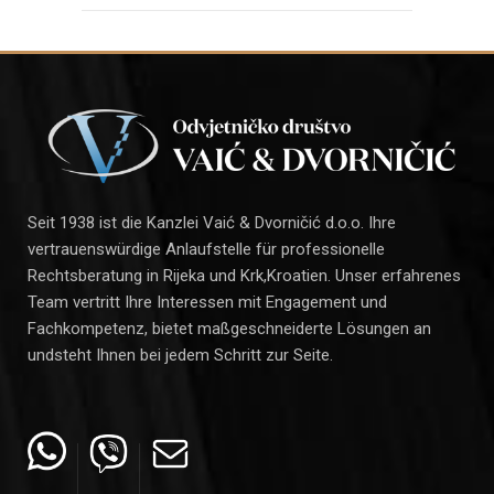
Seit 1938 ist die Kanzlei Vaić & Dvorničić d.o.o. Ihre
vertrauenswürdige Anlaufstelle für professionelle
Rechtsberatung in Rijeka und Krk,Kroatien. Unser erfahrenes
Team vertritt Ihre Interessen mit Engagement und
Fachkompetenz, bietet maßgeschneiderte Lösungen an
undsteht Ihnen bei jedem Schritt zur Seite.