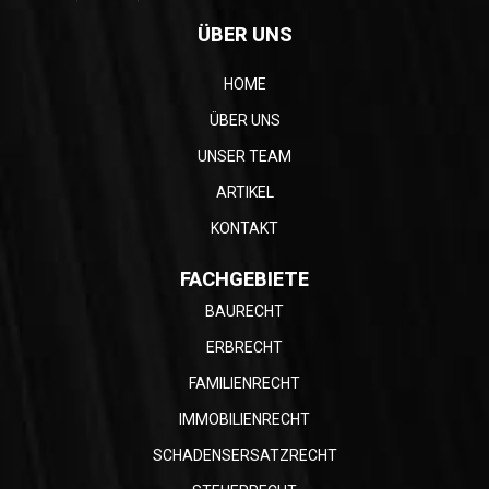
ÜBER UNS
HOME
ÜBER UNS
UNSER TEAM
ARTIKEL
KONTAKT
FACHGEBIETE
BAURECHT
ERBRECHT
FAMILIENRECHT
IMMOBILIENRECHT
SCHADENSERSATZRECHT