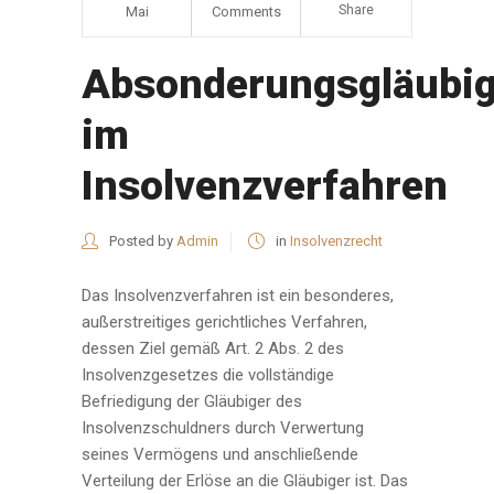
Share
Mai
Comments
Absonderungsgläubig
im
Insolvenzverfahren
Posted by
Admin
in
Insolvenzrecht
Das Insolvenzverfahren ist ein besonderes,
außerstreitiges gerichtliches Verfahren,
dessen Ziel gemäß Art. 2 Abs. 2 des
Insolvenzgesetzes die vollständige
Befriedigung der Gläubiger des
Insolvenzschuldners durch Verwertung
seines Vermögens und anschließende
Verteilung der Erlöse an die Gläubiger ist. Das