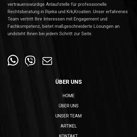
vertrauenswürdige Anlaufstelle für professionelle
Rechtsberatung in Rijeka und Krk,Kroatien. Unser erfahrenes
Team vertritt Ihre Interessen mit Engagement und
Fachkompetenz, bietet maßgeschneiderte Lösungen an
undsteht Ihnen bei jedem Schritt zur Seite.
ÜBER UNS
HOME
ÜBER UNS
UNSER TEAM
ARTIKEL
KONTAKT