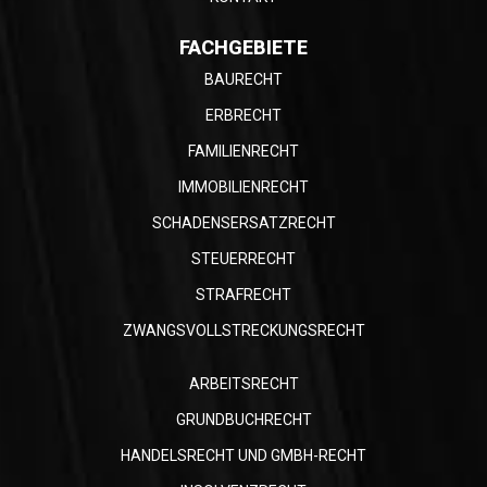
FACHGEBIETE
BAURECHT
ERBRECHT
FAMILIENRECHT
IMMOBILIENRECHT
SCHADENSERSATZRECHT
STEUERRECHT
STRAFRECHT
ZWANGSVOLLSTRECKUNGSRECHT
ARBEITSRECHT
GRUNDBUCHRECHT
HANDELSRECHT UND GMBH-RECHT