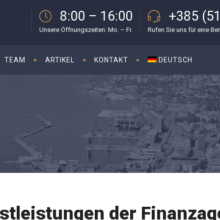
8:00 – 16:00
+385 (51
Unsere Öffnungszeiten: Mo. – Fr.
Rufen Sie uns für eine Be
TEAM
ARTIKEL
KONTAKT
DEUTSCH
nstleistungen der Finanzag