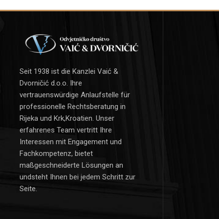
Seit 1938 ist die Kanzlei Vaić &
Dvorničić d.o.o. Ihre
vertrauenswürdige Anlaufstelle für
professionelle Rechtsberatung in
Rijeka und Krk,Kroatien. Unser
erfahrenes Team vertritt Ihre
Interessen mit Engagement und
Fachkompetenz, bietet
maßgeschneiderte Lösungen an
undsteht Ihnen bei jedem Schritt zur
Seite.