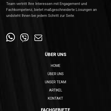
Team vertritt Ihre Interessen mit Engagement und
Fachkompetenz, bietet maßgeschneiderte Lösungen an
undsteht Ihnen bei jedem Schritt zur Seite.
ÜBER UNS
HOME
ÜBER UNS
UNSER TEAM
ARTIKEL
KONTAKT
FACHGEBIETE