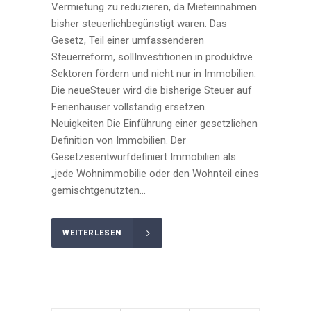
Vermietung zu reduzieren, da Mieteinnahmen
bisher steuerlichbegünstigt waren. Das
Gesetz, Teil einer umfassenderen
Steuerreform, sollInvestitionen in produktive
Sektoren fördern und nicht nur in Immobilien.
Die neueSteuer wird die bisherige Steuer auf
Ferienhäuser vollstandig ersetzen.
Neuigkeiten Die Einführung einer gesetzlichen
Definition von Immobilien. Der
Gesetzesentwurfdefiniert Immobilien als
„jede Wohnimmobilie oder den Wohnteil eines
gemischtgenutzten...
WEITERLESEN