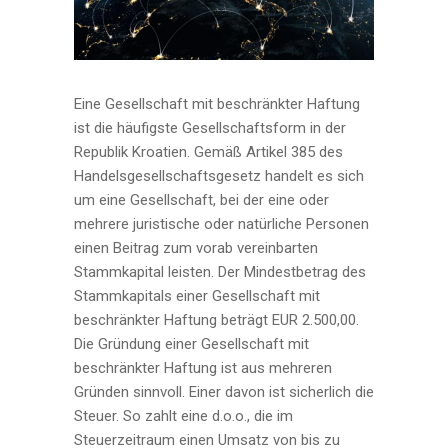
Eine Gesellschaft mit beschränkter Haftung
ist die häufigste Gesellschaftsform in der
Republik Kroatien. Gemäß Artikel 385 des
Handelsgesellschaftsgesetz handelt es sich
um eine Gesellschaft, bei der eine oder
mehrere juristische oder natürliche Personen
einen Beitrag zum vorab vereinbarten
Stammkapital leisten. Der Mindestbetrag des
Stammkapitals einer Gesellschaft mit
beschränkter Haftung beträgt EUR 2.500,00.
Die Gründung einer Gesellschaft mit
beschränkter Haftung ist aus mehreren
Gründen sinnvoll. Einer davon ist sicherlich die
Steuer. So zahlt eine d.o.o., die im
Steuerzeitraum einen Umsatz von bis zu