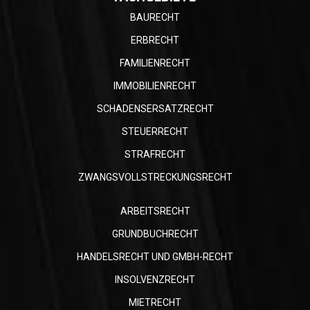
BAURECHT
ERBRECHT
FAMILIENRECHT
IMMOBILIENRECHT
SCHADENSERSATZRECHT
STEUERRECHT
STRAFRECHT
ZWANGSVOLLSTRECKUNGSRECHT
ARBEITSRECHT
GRUNDBUCHRECHT
HANDELSRECHT UND GMBH-RECHT
INSOLVENZRECHT
MIETRECHT