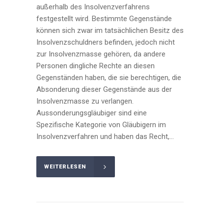
außerhalb des Insolvenzverfahrens
festgestellt wird. Bestimmte Gegenstände
können sich zwar im tatsächlichen Besitz des
Insolvenzschuldners befinden, jedoch nicht
zur Insolvenzmasse gehören, da andere
Personen dingliche Rechte an diesen
Gegenständen haben, die sie berechtigen, die
Absonderung dieser Gegenstände aus der
Insolvenzmasse zu verlangen.
Aussonderungsgläubiger sind eine
Spezifische Kategorie von Gläubigern im
Insolvenzverfahren und haben das Recht,...
WEITERLESEN