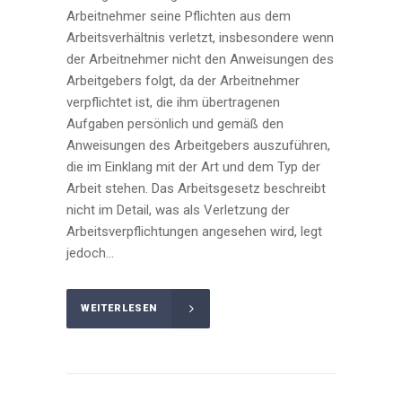
Arbeitnehmer seine Pflichten aus dem
Arbeitsverhältnis verletzt, insbesondere wenn
der Arbeitnehmer nicht den Anweisungen des
Arbeitgebers folgt, da der Arbeitnehmer
verpflichtet ist, die ihm übertragenen
Aufgaben persönlich und gemäß den
Anweisungen des Arbeitgebers auszuführen,
die im Einklang mit der Art und dem Typ der
Arbeit stehen. Das Arbeitsgesetz beschreibt
nicht im Detail, was als Verletzung der
Arbeitsverpflichtungen angesehen wird, legt
jedoch...
WEITERLESEN