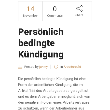
14
0
Share
November
Comments
Persönlich
bedingte
Kündigung
Posted by
ja4my
in
Arbeitsrecht
Die persönlich bedingte Kündigung ist eine
Form der ordentlichen Kündigung, die im
Artikel 155 des Arbeitsgesetzes geregelt ist
und es dem Arbeitgeber ermöglicht, sich von
den negativen Folgen eines Arbeitsvertrages
zu schützen, wenn der Arbeitnehmer aus