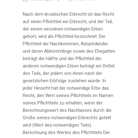
Nach dem kroatischen Erbrecht ist das Recht
auf einen Pflichtteil ein Erbrecht, und der Teil,
der einem einzelnen notwendigen Erben
gehört, wird als Pflichtteil bezeichnet. Der
Pflichtteil der Nachkommen, Adoptivkinder
und deren Abkömmlinge sowie des Ehegatten
beträgt die Hälfte und der Pflichtteil der
anderen notwendigen Erben beträgt ein Drittel
des Teils, der jedem von ihnen nach der
gesetzlichen Erbfolge zustehen würde. In
jeder Hinsicht hat der notwendige Erbe das
Recht, den Wert seines Pflichtteils im Namen
seines Pflichtteils zu erhalten, wenn der
Berechnungswert des Nachlasses durch die
Größe seines notwendigen Erbrechts geteilt
wird (Wert des notwendigen Teils).
Berechnung des Wertes des Pflichtteils Der