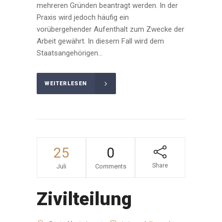
mehreren Gründen beantragt werden. In der
Praxis wird jedoch häufig ein
vorübergehender Aufenthalt zum Zwecke der
Arbeit gewährt. In diesem Fall wird dem
Staatsangehörigen...
WEITERLESEN
25
0
Share
Juli
Comments
Zivilteilung