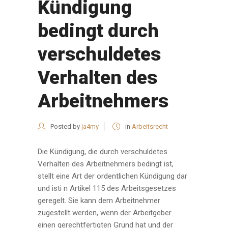
Kündigung
bedingt durch
verschuldetes
Verhalten des
Arbeitnehmers
Posted by
ja4my
in
Arbeitsrecht
Die Kündigung, die durch verschuldetes
Verhalten des Arbeitnehmers bedingt ist,
stellt eine Art der ordentlichen Kündigung dar
und isti n Artikel 115 des Arbeitsgesetzes
geregelt. Sie kann dem Arbeitnehmer
zugestellt werden, wenn der Arbeitgeber
einen gerechtfertigten Grund hat und der