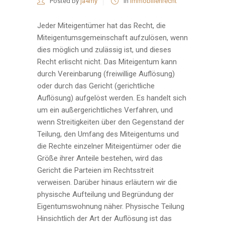
Posted by
ja4my
in
Immobilienrecht
Jeder Miteigentümer hat das Recht, die
Miteigentumsgemeinschaft aufzulösen, wenn
dies möglich und zulässig ist, und dieses
Recht erlischt nicht. Das Miteigentum kann
durch Vereinbarung (freiwillige Auflösung)
oder durch das Gericht (gerichtliche
Auflösung) aufgelöst werden. Es handelt sich
um ein außergerichtliches Verfahren, und
wenn Streitigkeiten über den Gegenstand der
Teilung, den Umfang des Miteigentums und
die Rechte einzelner Miteigentümer oder die
Größe ihrer Anteile bestehen, wird das
Gericht die Parteien im Rechtsstreit
verweisen. Darüber hinaus erläutern wir die
physische Aufteilung und Begründung der
Eigentumswohnung näher. Physische Teilung
Hinsichtlich der Art der Auflösung ist das