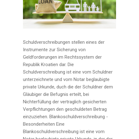
Schuldverschreibungen stellen eines der
Instrumente zur Sicherung von
Geldforderungen im Rechtssystem der
Republik Kroatien dar. Die
Schuldverschreibung ist eine vom Schuldner
unterzeichnete und vom Notar beglaubigte
private Urkunde, duch die der Schuldner dem
Gläubiger die Befugnis erteilt, bei
Nichterfüllung der vertraglich gesicherten
Verpflichtungen den geschuldeten Betrag
einzuziehen. Blankoschuldverschreibung -
Besonderheiten Eine
Blankoschuldverschreibung ist eine vom