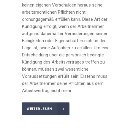
keinen eigenen Verschulden heraus seine
arbeitsrechtlichen Pflichten nicht
ordnungsgemäß erfüllen kann. Diese Art der
Kündigung erfolgt, wenn der Arbeitnehmer
aufgrund dauerhafter Veränderungen seiner
Fähigkeiten oder Eigenschaften nicht in der
Lage ist, seine Aufgaben zu erfüllen. Um eine
Entscheidung über die persönlich bedingte
Kündigung des Arbeitsvertrages treffen zu
können, müssen zwei wesentliche
Voraussetzungen erfüllt sein: Erstens muss
der Arbeitnehmer seine Pflichten aus dem
Arbeitsvertrag nicht mehr...
WEITERLESEN