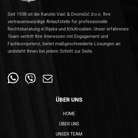
Seit 1938 ist die Kanzlei Vaić & Dvorničić d.o.o. Ihre
vertrauenswürdige Anlaufstelle für professionelle
Rechtsberatung in Rijeka und Krk,Kroatien. Unser erfahrenes
Team vertritt Ihre Interessen mit Engagement und
Fachkompetenz, bietet maßgeschneiderte Lösungen an
undsteht Ihnen bei jedem Schritt zur Seite.
ÜBER UNS
HOME
ÜBER UNS
UNSER TEAM