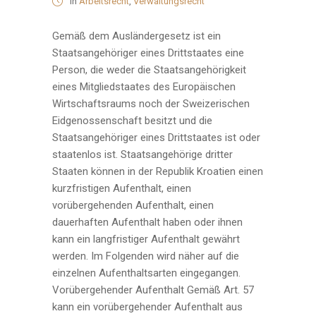
in
Arbeitsrecht
,
Verwaltungsrecht
Gemäß dem Ausländergesetz ist ein
Staatsangehöriger eines Drittstaates eine
Person, die weder die Staatsangehörigkeit
eines Mitgliedstaates des Europäischen
Wirtschaftsraums noch der Sweizerischen
Eidgenossenschaft besitzt und die
Staatsangehöriger eines Drittstaates ist oder
staatenlos ist. Staatsangehörige dritter
Staaten können in der Republik Kroatien einen
kurzfristigen Aufenthalt, einen
vorübergehenden Aufenthalt, einen
dauerhaften Aufenthalt haben oder ihnen
kann ein langfristiger Aufenthalt gewährt
werden. Im Folgenden wird näher auf die
einzelnen Aufenthaltsarten eingegangen.
Vorübergehender Aufenthalt Gemäß Art. 57
kann ein vorübergehender Aufenthalt aus