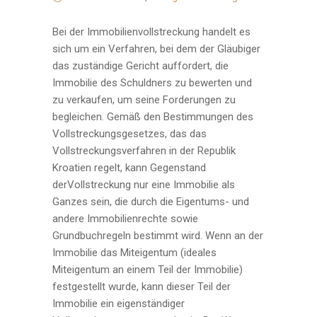
Bei der Immobilienvollstreckung handelt es
sich um ein Verfahren, bei dem der Gläubiger
das zuständige Gericht auffordert, die
Immobilie des Schuldners zu bewerten und
zu verkaufen, um seine Forderungen zu
begleichen. Gemäß den Bestimmungen des
Vollstreckungsgesetzes, das das
Vollstreckungsverfahren in der Republik
Kroatien regelt, kann Gegenstand
derVollstreckung nur eine Immobilie als
Ganzes sein, die durch die Eigentums- und
andere Immobilienrechte sowie
Grundbuchregeln bestimmt wird. Wenn an der
Immobilie das Miteigentum (ideales
Miteigentum an einem Teil der Immobilie)
festgestellt wurde, kann dieser Teil der
Immobilie ein eigenständiger