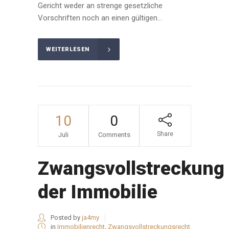
Gericht weder an strenge gesetzliche
Vorschriften noch an einen gültigen...
WEITERLESEN
10
0
Share
Juli
Comments
Zwangsvollstreckung
der Immobilie
Posted by
ja4my
in
Immobilienrecht
,
Zwangsvollstreckungsrecht