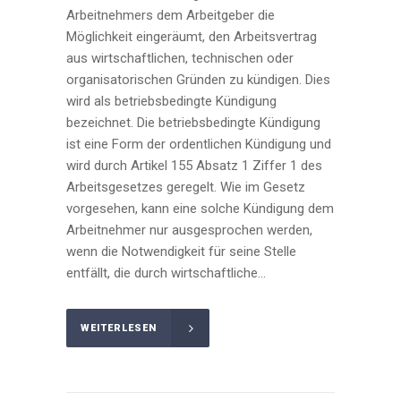
Arbeitnehmers dem Arbeitgeber die
Möglichkeit eingeräumt, den Arbeitsvertrag
aus wirtschaftlichen, technischen oder
organisatorischen Gründen zu kündigen. Dies
wird als betriebsbedingte Kündigung
bezeichnet. Die betriebsbedingte Kündigung
ist eine Form der ordentlichen Kündigung und
wird durch Artikel 155 Absatz 1 Ziffer 1 des
Arbeitsgesetzes geregelt. Wie im Gesetz
vorgesehen, kann eine solche Kündigung dem
Arbeitnehmer nur ausgesprochen werden,
wenn die Notwendigkeit für seine Stelle
entfällt, die durch wirtschaftliche...
WEITERLESEN