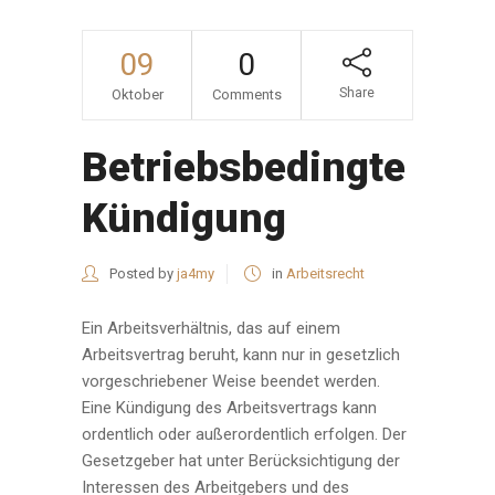
09
0
Share
Oktober
Comments
Betriebsbedingte
Kündigung
Posted by
ja4my
in
Arbeitsrecht
Ein Arbeitsverhältnis, das auf einem
Arbeitsvertrag beruht, kann nur in gesetzlich
vorgeschriebener Weise beendet werden.
Eine Kündigung des Arbeitsvertrags kann
ordentlich oder außerordentlich erfolgen. Der
Gesetzgeber hat unter Berücksichtigung der
Interessen des Arbeitgebers und des