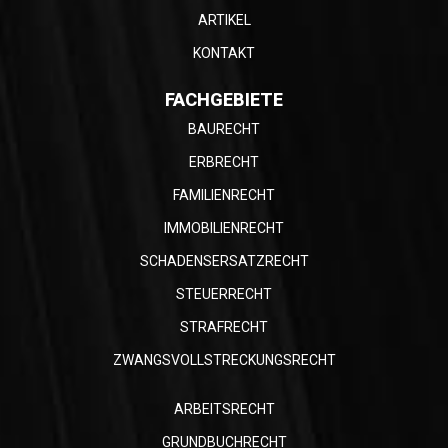
ARTIKEL
KONTAKT
FACHGEBIETE
BAURECHT
ERBRECHT
FAMILIENRECHT
IMMOBILIENRECHT
SCHADENSERSATZRECHT
STEUERRECHT
STRAFRECHT
ZWANGSVOLLSTRECKUNGSRECHT
ARBEITSRECHT
GRUNDBUCHRECHT