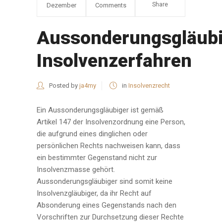
Share
Dezember
Comments
Aussonderungsgläubi
Insolvenzerfahren
Posted by
ja4my
in
Insolvenzrecht
Ein Aussonderungsgläubiger ist gemäß
Artikel 147 der Insolvenzordnung eine Person,
die aufgrund eines dinglichen oder
persönlichen Rechts nachweisen kann, dass
ein bestimmter Gegenstand nicht zur
Insolvenzmasse gehört.
Aussonderungsgläubiger sind somit keine
Insolvenzgläubiger, da ihr Recht auf
Absonderung eines Gegenstands nach den
Vorschriften zur Durchsetzung dieser Rechte