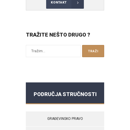
KONTAKT
TRAŽITE NEŠTO DRUGO ?
PODRUČJA STRUČNOSTI
GRAĐEVINSKO PRAVO