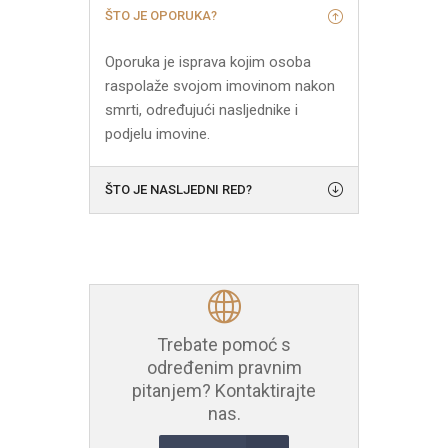
ŠTO JE OPORUKA?
Oporuka je isprava kojim osoba
raspolaže svojom imovinom nakon
smrti, određujući nasljednike i
podjelu imovine.
ŠTO JE NASLJEDNI RED?
Trebate pomoć s
određenim pravnim
pitanjem? Kontaktirajte
nas.