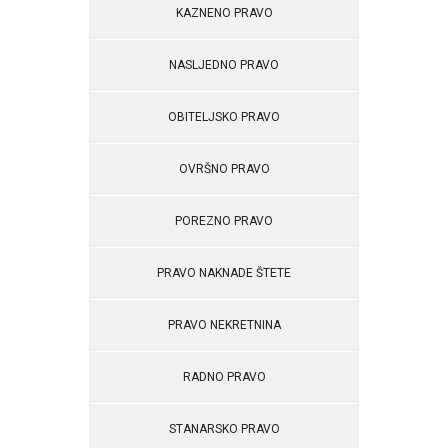
KAZNENO PRAVO
NASLJEDNO PRAVO
OBITELJSKO PRAVO
OVRŠNO PRAVO
POREZNO PRAVO
PRAVO NAKNADE ŠTETE
PRAVO NEKRETNINA
RADNO PRAVO
STANARSKO PRAVO