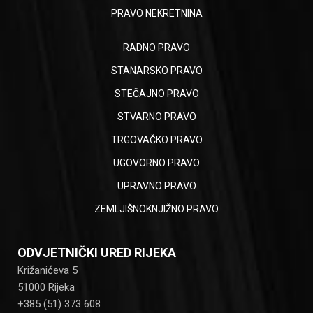
PRAVO NEKRETNINA
RADNO PRAVO
STANARSKO PRAVO
STEČAJNO PRAVO
STVARNO PRAVO
TRGOVAČKO PRAVO
UGOVORNO PRAVO
UPRAVNO PRAVO
ZEMLJIŠNOKNJIŽNO PRAVO
ODVJETNIČKI URED RIJEKA
Križanićeva 5
51000 Rijeka
+385 (51) 373 608