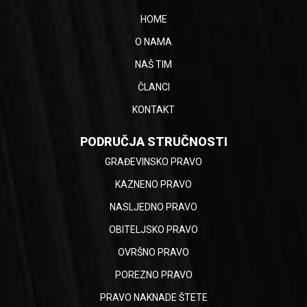
HOME
O NAMA
NAŠ TIM
ČLANCI
KONTAKT
PODRUČJA STRUČNOSTI
GRAĐEVINSKO PRAVO
KAZNENO PRAVO
NASLJEDNO PRAVO
OBITELJSKO PRAVO
OVRŠNO PRAVO
POREZNO PRAVO
PRAVO NAKNADE ŠTETE