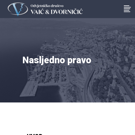
Nasljedno pravo