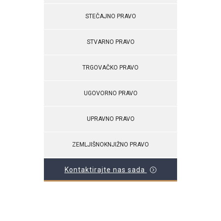
STEČAJNO PRAVO
STVARNO PRAVO
TRGOVAČKO PRAVO
UGOVORNO PRAVO
UPRAVNO PRAVO
ZEMLJIŠNOKNJIŽNO PRAVO
Kontaktirajte nas sada