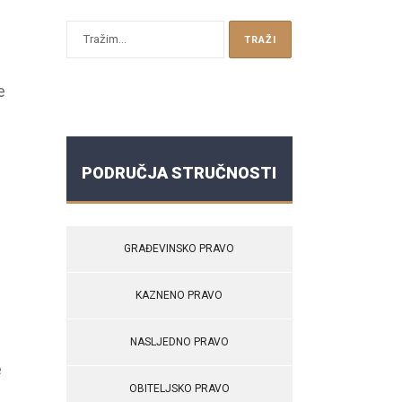
e
PODRUČJA STRUČNOSTI
GRAĐEVINSKO PRAVO
KAZNENO PRAVO
NASLJEDNO PRAVO
e
OBITELJSKO PRAVO