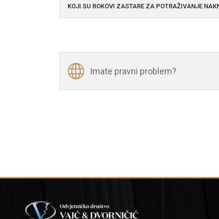
KOJI SU ROKOVI ZASTARE ZA POTRAŽIVANJE NAK
Imate pravni problem?