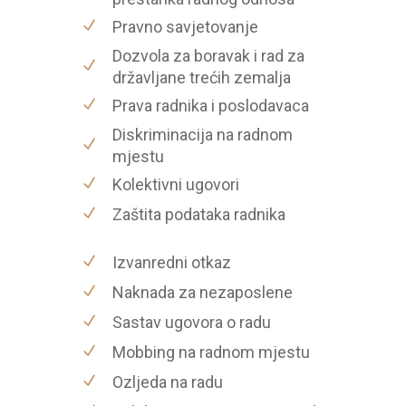
Pravno savjetovanje
Dozvola za boravak i rad za
državljane trećih zemalja
Prava radnika i poslodavaca
Diskriminacija na radnom
mjestu
Kolektivni ugovori
Zaštita podataka radnika
Izvanredni otkaz
Naknada za nezaposlene
Sastav ugovora o radu
Mobbing na radnom mjestu
Ozljeda na radu