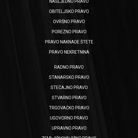
NASLJEDNO PRAVO
OBITELJSKO PRAVO
OVRŠNO PRAVO
POREZNO PRAVO
PRAVO NAKNADE ŠTETE
PRAVO NEKRETNINA
RADNO PRAVO
STANARSKO PRAVO
STEČAJNO PRAVO
STVARNO PRAVO
TRGOVAČKO PRAVO
UGOVORNO PRAVO
UPRAVNO PRAVO