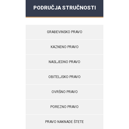
PODRUČJA STRUČNOSTI
GRAĐEVINSKO PRAVO
KAZNENO PRAVO
NASLJEDNO PRAVO
OBITELJSKO PRAVO
OVRŠNO PRAVO
POREZNO PRAVO
PRAVO NAKNADE ŠTETE