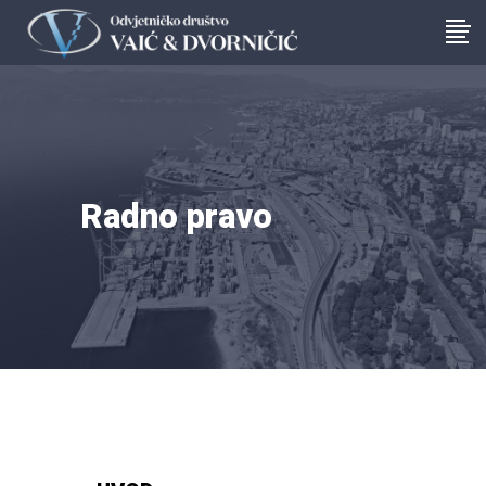
Radno pravo