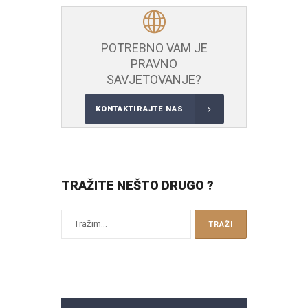
POTREBNO VAM JE
PRAVNO
SAVJETOVANJE?
KONTAKTIRAJTE NAS
TRAŽITE NEŠTO DRUGO ?