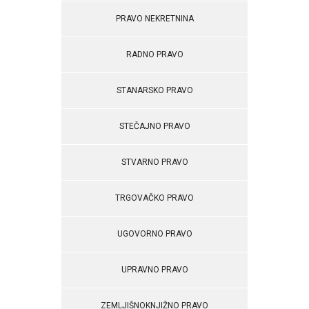
PRAVO NEKRETNINA
RADNO PRAVO
STANARSKO PRAVO
STEČAJNO PRAVO
STVARNO PRAVO
TRGOVAČKO PRAVO
UGOVORNO PRAVO
UPRAVNO PRAVO
ZEMLJIŠNOKNJIŽNO PRAVO