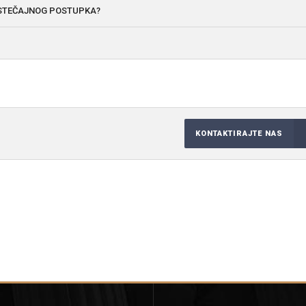
 STEČAJNOG POSTUPKA?
KONTAKTIRAJTE NAS