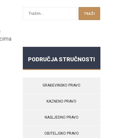
e
icima
PODRUČJA STRUČNOSTI
GRAĐEVINSKO PRAVO
KAZNENO PRAVO
NASLJEDNO PRAVO
OBITELJSKO PRAVO