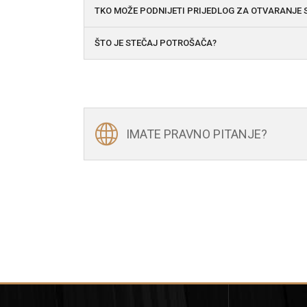
TKO MOŽE PODNIJETI PRIJEDLOG ZA OTVARANJE
ŠTO JE STEČAJ POTROŠAČA?
IMATE PRAVNO PITANJE?