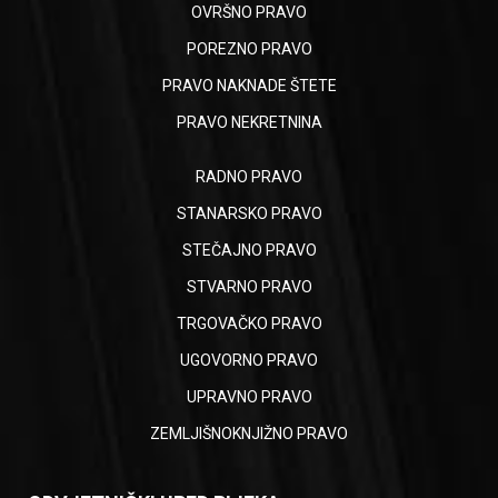
OVRŠNO PRAVO
POREZNO PRAVO
PRAVO NAKNADE ŠTETE
PRAVO NEKRETNINA
RADNO PRAVO
STANARSKO PRAVO
STEČAJNO PRAVO
STVARNO PRAVO
TRGOVAČKO PRAVO
UGOVORNO PRAVO
UPRAVNO PRAVO
ZEMLJIŠNOKNJIŽNO PRAVO