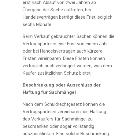
erst nach Ablauf von zwei Jahren ab
Übergabe der Sache auftreten; bei
Handelsverträgen beträgt diese Frist lediglich
sechs Monate.
Beim Verkauf gebrauchter Sachen können die
Vertragsparteien eine Frist von einem Jahr
oder bei Handelsverträgen auch kürzere
Fristen vereinbaren. Diese Fristen können
vertraglich auch verlängert werden, was dem
Käufer zusätzlichen Schutz bietet.
Beschränkung oder Ausschluss der
Haftung für Sachmängel
Nach dem Schuldrechtgesetz können die
Vertragsparteien vereinbaren, die Haftung
des Verkäufers für Sachmängel zu
beschränken oder sogar vollständig
auszuschließen. Eine solche Beschränkung