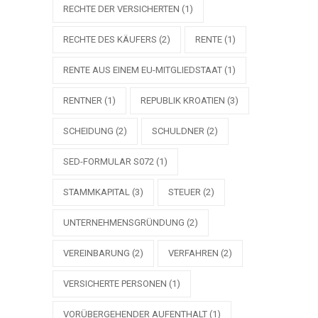
RECHTE DER VERSICHERTEN
(1)
RECHTE DES KÄUFERS
(2)
RENTE
(1)
RENTE AUS EINEM EU-MITGLIEDSTAAT
(1)
RENTNER
(1)
REPUBLIK KROATIEN
(3)
SCHEIDUNG
(2)
SCHULDNER
(2)
SED-FORMULAR S072
(1)
STAMMKAPITAL
(3)
STEUER
(2)
UNTERNEHMENSGRÜNDUNG
(2)
VEREINBARUNG
(2)
VERFAHREN
(2)
VERSICHERTE PERSONEN
(1)
VORÜBERGEHENDER AUFENTHALT
(1)