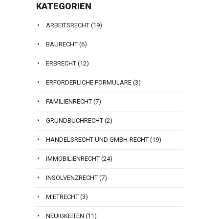
KATEGORIEN
ARBEITSRECHT
(19)
BAURECHT
(6)
ERBRECHT
(12)
ERFORDERLICHE FORMULARE
(3)
FAMILIENRECHT
(7)
GRUNDBUCHRECHT
(2)
HANDELSRECHT UND GMBH-RECHT
(19)
IMMOBILIENRECHT
(24)
INSOLVENZRECHT
(7)
MIETRECHT
(3)
NEUIGKEITEN
(11)