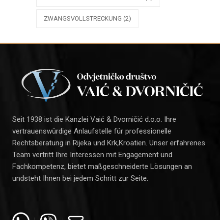
ZWANGSVOLLSTRECKUNG
(2)
Seit 1938 ist die Kanzlei Vaić & Dvorničić d.o.o. Ihre
vertrauenswürdige Anlaufstelle für professionelle
Rechtsberatung in Rijeka und Krk,Kroatien. Unser erfahrenes
Team vertritt Ihre Interessen mit Engagement und
Fachkompetenz, bietet maßgeschneiderte Lösungen an
undsteht Ihnen bei jedem Schritt zur Seite.