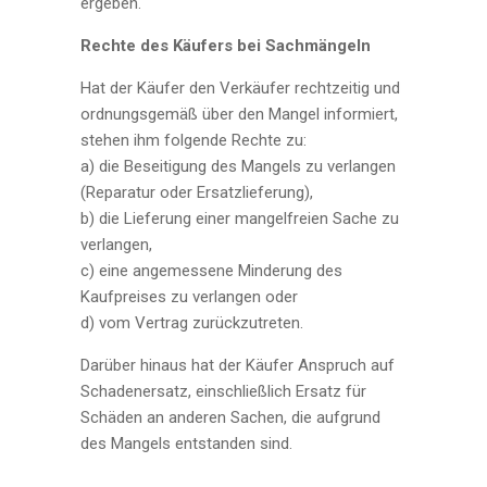
ergeben.
Rechte des Käufers bei Sachmängeln
Hat der Käufer den Verkäufer rechtzeitig und
ordnungsgemäß über den Mangel informiert,
stehen ihm folgende Rechte zu:
a) die Beseitigung des Mangels zu verlangen
(Reparatur oder Ersatzlieferung),
b) die Lieferung einer mangelfreien Sache zu
verlangen,
c) eine angemessene Minderung des
Kaufpreises zu verlangen oder
d) vom Vertrag zurückzutreten.
Darüber hinaus hat der Käufer Anspruch auf
Schadenersatz, einschließlich Ersatz für
Schäden an anderen Sachen, die aufgrund
des Mangels entstanden sind.