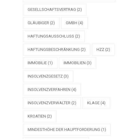
GESELLSCHAFTSVERTRAG
(2)
GLÄUBIGER
(2)
GMBH
(4)
HAFTUNGSAUSSCHLUSS
(2)
HAFTUNGSBESCHRÄNKUNG
(2)
HZZ
(2)
IMMOBILIE
(1)
IMMOBILIEN
(3)
INSOLVENZGESETZ
(3)
INSOLVENZVERFAHREN
(4)
INSOLVENZVERWALTER
(2)
KLAGE
(4)
KROATIEN
(2)
MINDESTHÖHE DER HAUPTFORDERUNG
(1)