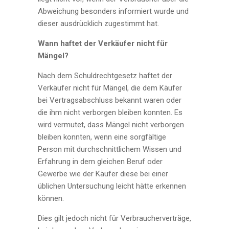
Abweichung besonders informiert wurde und
dieser ausdrücklich zugestimmt hat.
Wann haftet der Verkäufer nicht für
Mängel?
Nach dem Schuldrechtgesetz haftet der
Verkäufer nicht für Mängel, die dem Käufer
bei Vertragsabschluss bekannt waren oder
die ihm nicht verborgen bleiben konnten. Es
wird vermutet, dass Mängel nicht verborgen
bleiben konnten, wenn eine sorgfältige
Person mit durchschnittlichem Wissen und
Erfahrung in dem gleichen Beruf oder
Gewerbe wie der Käufer diese bei einer
üblichen Untersuchung leicht hätte erkennen
können.
Dies gilt jedoch nicht für Verbraucherverträge,