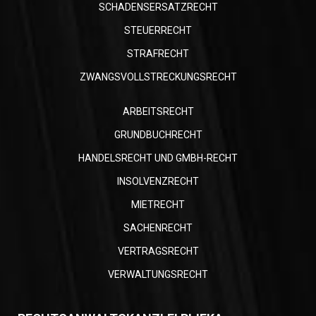
SCHADENSERSATZRECHT
STEUERRECHT
STRAFRECHT
ZWANGSVOLLSTRECKUNGSRECHT
ARBEITSRECHT
GRUNDBUCHRECHT
HANDELSRECHT UND GMBH-RECHT
INSOLVENZRECHT
MIETRECHT
SACHENRECHT
VERTRAGSRECHT
VERWALTUNGSRECHT