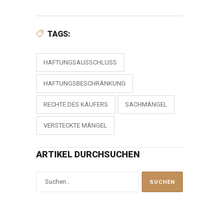
TAGS:
HAFTUNGSAUSSCHLUSS
HAFTUNGSBESCHRÄNKUNG
RECHTE DES KÄUFERS
SACHMÄNGEL
VERSTECKTE MÄNGEL
ARTIKEL DURCHSUCHEN