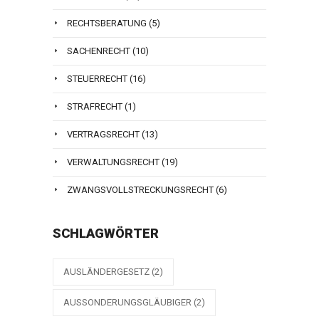
RECHTSBERATUNG
(5)
SACHENRECHT
(10)
STEUERRECHT
(16)
STRAFRECHT
(1)
VERTRAGSRECHT
(13)
VERWALTUNGSRECHT
(19)
ZWANGSVOLLSTRECKUNGSRECHT
(6)
SCHLAGWÖRTER
AUSLÄNDERGESETZ
(2)
AUSSONDERUNGSGLÄUBIGER
(2)