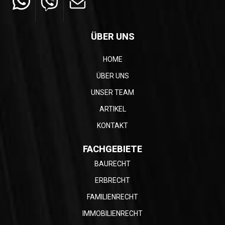
ÜBER UNS
HOME
ÜBER UNS
UNSER TEAM
ARTIKEL
KONTAKT
FACHGEBIETE
BAURECHT
ERBRECHT
FAMILIENRECHT
IMMOBILIENRECHT