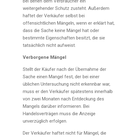
bei denen dem Verbraucher ein
weitergehender Schutz zusteht. Außerdem
haftet der Verkäufer selbst bei
offensichtlichen Mängeln, wenn er erklärt hat,
dass die Sache keine Mängel hat oder
bestimmte Eigenschaften besitzt, die sie
tatsächlich nicht aufweist.
Verborgene Mängel
Stellt der Käufer nach der Übernahme der
Sache einen Mangel fest, der bei einer
üblichen Untersuchung nicht erkennbar war,
muss er den Verkäufer spätestens innerhalb
von zwei Monaten nach Entdeckung des
Mangels darüber informieren. Bei
Handelsverträgen muss die Anzeige
unverzüglich erfolgen.
Der Verkäufer haftet nicht für Mängel, die