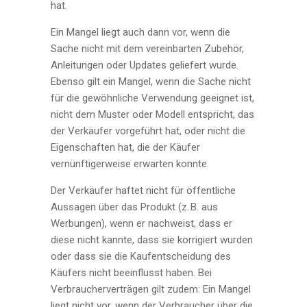
hat.
Ein Mangel liegt auch dann vor, wenn die
Sache nicht mit dem vereinbarten Zubehör,
Anleitungen oder Updates geliefert wurde.
Ebenso gilt ein Mangel, wenn die Sache nicht
für die gewöhnliche Verwendung geeignet ist,
nicht dem Muster oder Modell entspricht, das
der Verkäufer vorgeführt hat, oder nicht die
Eigenschaften hat, die der Käufer
vernünftigerweise erwarten konnte.
Der Verkäufer haftet nicht für öffentliche
Aussagen über das Produkt (z. B. aus
Werbungen), wenn er nachweist, dass er
diese nicht kannte, dass sie korrigiert wurden
oder dass sie die Kaufentscheidung des
Käufers nicht beeinflusst haben. Bei
Verbraucherverträgen gilt zudem: Ein Mangel
liegt nicht vor, wenn der Verbraucher über die