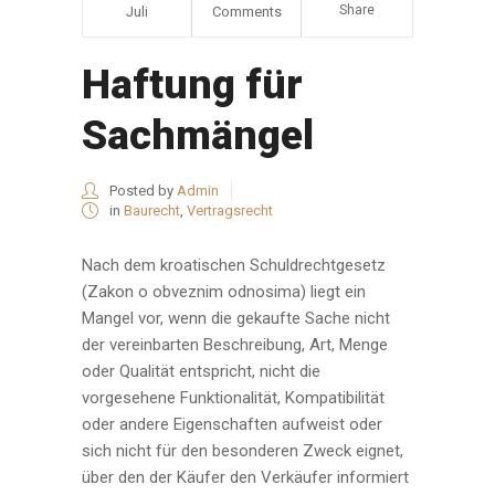
Share
Juli
Comments
Haftung für
Sachmängel
Posted by
Admin
in
Baurecht
,
Vertragsrecht
Nach dem kroatischen Schuldrechtgesetz
(Zakon o obveznim odnosima) liegt ein
Mangel vor, wenn die gekaufte Sache nicht
der vereinbarten Beschreibung, Art, Menge
oder Qualität entspricht, nicht die
vorgesehene Funktionalität, Kompatibilität
oder andere Eigenschaften aufweist oder
sich nicht für den besonderen Zweck eignet,
über den der Käufer den Verkäufer informiert