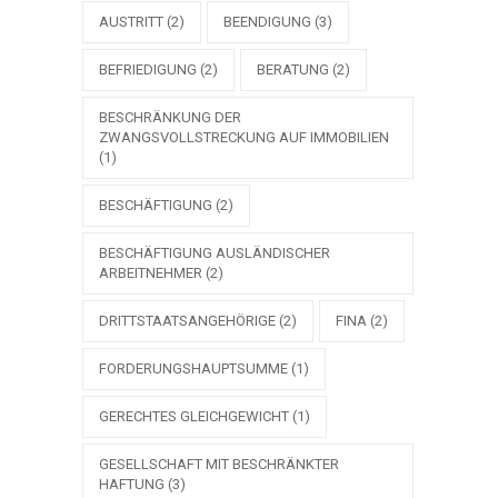
AUSTRITT
(2)
BEENDIGUNG
(3)
BEFRIEDIGUNG
(2)
BERATUNG
(2)
BESCHRÄNKUNG DER
ZWANGSVOLLSTRECKUNG AUF IMMOBILIEN
(1)
BESCHÄFTIGUNG
(2)
BESCHÄFTIGUNG AUSLÄNDISCHER
ARBEITNEHMER
(2)
DRITTSTAATSANGEHÖRIGE
(2)
FINA
(2)
FORDERUNGSHAUPTSUMME
(1)
GERECHTES GLEICHGEWICHT
(1)
GESELLSCHAFT MIT BESCHRÄNKTER
HAFTUNG
(3)