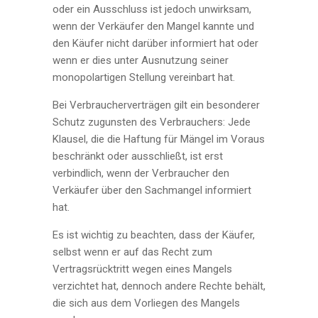
oder ein Ausschluss ist jedoch unwirksam,
wenn der Verkäufer den Mangel kannte und
den Käufer nicht darüber informiert hat oder
wenn er dies unter Ausnutzung seiner
monopolartigen Stellung vereinbart hat.
Bei Verbraucherverträgen gilt ein besonderer
Schutz zugunsten des Verbrauchers: Jede
Klausel, die die Haftung für Mängel im Voraus
beschränkt oder ausschließt, ist erst
verbindlich, wenn der Verbraucher den
Verkäufer über den Sachmangel informiert
hat.
Es ist wichtig zu beachten, dass der Käufer,
selbst wenn er auf das Recht zum
Vertragsrücktritt wegen eines Mangels
verzichtet hat, dennoch andere Rechte behält,
die sich aus dem Vorliegen des Mangels