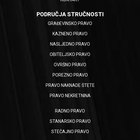
PODRUČJA STRUČNOSTI
GRAĐEVINSKO PRAVO
KAZNENO PRAVO
NASLJEDNO PRAVO
OBITELJSKO PRAVO
OVRŠNO PRAVO
POREZNO PRAVO
PRAVO NAKNADE ŠTETE
PRAVO NEKRETNINA
RADNO PRAVO
STANARSKO PRAVO
STEČAJNO PRAVO