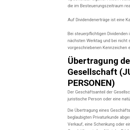
die im Besteuerungszeitraum real
Auf Dividendenerträge ist eine K
Bei steuerpflichtigen Dividenden
nächsten Werktag und bei nicht 
vorgeschriebenen Kennzeichen e
Übertragung de
Gesellschaft 
PERSONEN)
Der Geschäftsanteil der Gesellsc
juristische Person oder eine natü
Die Übertragung eines Geschäftsan
beglaubigten Privaturkunde abge
Verkauf, eine Schenkung oder ei