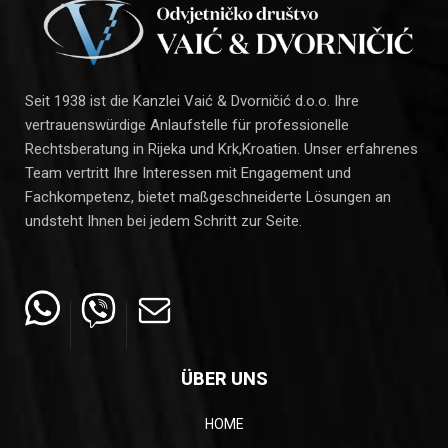
Seit 1938 ist die Kanzlei Vaić & Dvorničić d.o.o. Ihre
vertrauenswürdige Anlaufstelle für professionelle
Rechtsberatung in Rijeka und Krk,Kroatien. Unser erfahrenes
Team vertritt Ihre Interessen mit Engagement und
Fachkompetenz, bietet maßgeschneiderte Lösungen an
undsteht Ihnen bei jedem Schritt zur Seite.
ÜBER UNS
HOME