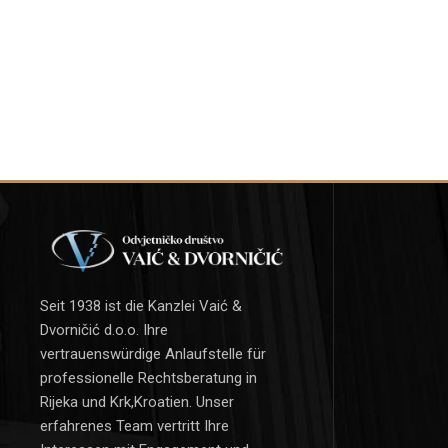
Seit 1938 ist die Kanzlei Vaić &
Dvorničić d.o.o. Ihre
vertrauenswürdige Anlaufstelle für
professionelle Rechtsberatung in
Rijeka und Krk,Kroatien. Unser
erfahrenes Team vertritt Ihre