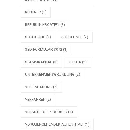
RENTNER
(1)
REPUBLIK KROATIEN
(3)
SCHEIDUNG
(2)
SCHULDNER
(2)
SED-FORMULAR S072
(1)
STAMMKAPITAL
(3)
STEUER
(2)
UNTERNEHMENSGRÜNDUNG
(2)
VEREINBARUNG
(2)
VERFAHREN
(2)
VERSICHERTE PERSONEN
(1)
VORÜBERGEHENDER AUFENTHALT
(1)