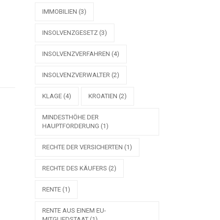
IMMOBILIEN
(3)
INSOLVENZGESETZ
(3)
INSOLVENZVERFAHREN
(4)
INSOLVENZVERWALTER
(2)
KLAGE
(4)
KROATIEN
(2)
MINDESTHÖHE DER
HAUPTFORDERUNG
(1)
RECHTE DER VERSICHERTEN
(1)
RECHTE DES KÄUFERS
(2)
RENTE
(1)
RENTE AUS EINEM EU-
MITGLIEDSTAAT
(1)