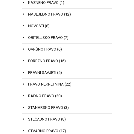
KAZNENO PRAVO
(1)
NASLJEDNO PRAVO
(12)
NOVOSTI
(8)
OBITELJSKO PRAVO
(7)
OVRŠNO PRAVO
(6)
POREZNO PRAVO
(16)
PRAVNI SAVJETI
(5)
PRAVO NEKRETNINA
(22)
RADNO PRAVO
(20)
STANARSKO PRAVO
(3)
STEČAJNO PRAVO
(8)
STVARNO PRAVO
(17)