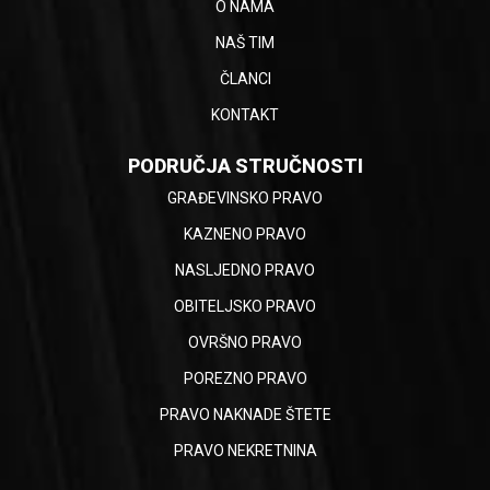
O NAMA
NAŠ TIM
ČLANCI
KONTAKT
PODRUČJA STRUČNOSTI
GRAĐEVINSKO PRAVO
KAZNENO PRAVO
NASLJEDNO PRAVO
OBITELJSKO PRAVO
OVRŠNO PRAVO
POREZNO PRAVO
PRAVO NAKNADE ŠTETE
PRAVO NEKRETNINA