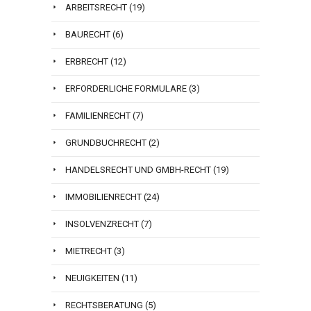
ARBEITSRECHT
(19)
BAURECHT
(6)
ERBRECHT
(12)
ERFORDERLICHE FORMULARE
(3)
FAMILIENRECHT
(7)
GRUNDBUCHRECHT
(2)
HANDELSRECHT UND GMBH-RECHT
(19)
IMMOBILIENRECHT
(24)
INSOLVENZRECHT
(7)
MIETRECHT
(3)
NEUIGKEITEN
(11)
RECHTSBERATUNG
(5)