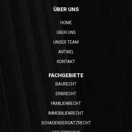
ÜBER UNS
HOME
ÜBER UNS
UNSER TEAM
ARTIKEL
KONTAKT
FACHGEBIETE
BAURECHT
ERBRECHT
FAMILIENRECHT
IMMOBILIENRECHT
SCHADENSERSATZRECHT