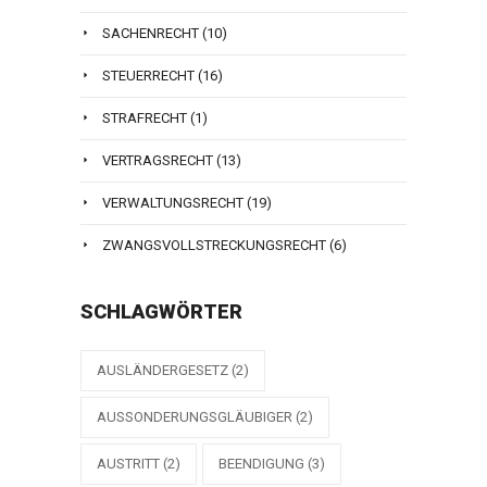
SACHENRECHT
(10)
STEUERRECHT
(16)
STRAFRECHT
(1)
VERTRAGSRECHT
(13)
VERWALTUNGSRECHT
(19)
ZWANGSVOLLSTRECKUNGSRECHT
(6)
SCHLAGWÖRTER
AUSLÄNDERGESETZ
(2)
AUSSONDERUNGSGLÄUBIGER
(2)
AUSTRITT
(2)
BEENDIGUNG
(3)