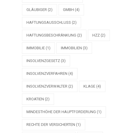
GLÄUBIGER
(2)
GMBH
(4)
HAFTUNGSAUSSCHLUSS
(2)
HAFTUNGSBESCHRÄNKUNG
(2)
HZZ
(2)
IMMOBILIE
(1)
IMMOBILIEN
(3)
INSOLVENZGESETZ
(3)
INSOLVENZVERFAHREN
(4)
INSOLVENZVERWALTER
(2)
KLAGE
(4)
KROATIEN
(2)
MINDESTHÖHE DER HAUPTFORDERUNG
(1)
RECHTE DER VERSICHERTEN
(1)