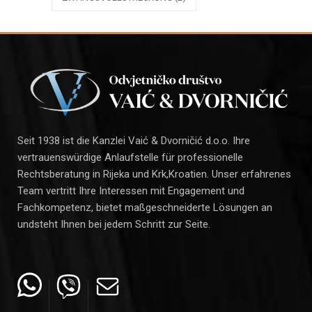
Seit 1938 ist die Kanzlei Vaić & Dvorničić d.o.o. Ihre
vertrauenswürdige Anlaufstelle für professionelle
Rechtsberatung in Rijeka und Krk,Kroatien. Unser erfahrenes
Team vertritt Ihre Interessen mit Engagement und
Fachkompetenz, bietet maßgeschneiderte Lösungen an
undsteht Ihnen bei jedem Schritt zur Seite.