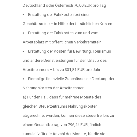
Deutschland oder Österreich 70,00 EUR pro Tag
Erstattung der Fahrkosten bei einer
Geschäftsreise – in Höhe der tatsächlichen Kosten
Erstattung der Fahrkosten zum und vom
Arbeitsplatz mit öffentlichen Verkehrsmitteln
Erstattung der Kosten für Bewirtung, Tourismus
und andere Dienstleistungen für den Urlaub des
Arbeitnehmers – bis zu 331,81 EUR pro Jahr
Einmalige finanzielle Zuschüsse zur Deckung der
Nahrungskosten der Arbeitnehmer:
a) Für den Fall, dass für mehrere Monate des
gleichen Steuerzeitraums Nahrungskosten
abgerechnet werden, können diese steuerfrei bis zu
einem Gesamtbetrag von 796,44 EUR jährlich
kumulativ für die Anzahl der Monate, für die sie