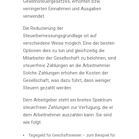
Gewinnsteuergesetzes, erhöhten bzw.
verringerten Einnahmen und Ausgaben
verwendet.
Die Reduzierung der
Steuerbemessungsgrundlage ist auf
verschiedene Weise möglich. Eine der besten
Optionen dies zu tun und gleichzeitig die
Mitarbeiter der Gesellschaft zu belohnen, sind
steuerfreie
Zahlungen an die Arbeitnehmer.
Solche Zahlungen erhöhen die Kosten der
Gesellschaft, was dazu führt, dass weniger
Steuern gezahlt werden.
Dem Arbeitgeber steht ein breites Spektrum
steuerfreier
Zahlungen
zur Verfügung, die er
dem Arbeitnehmer auszahlen kann. Sie sind
wie folgt:
Tagegeld für Geschäftsreisen – zum Beispiel für