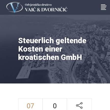
Steuerlich geltende
Kosten einer
kroatischen GmbH
07
0