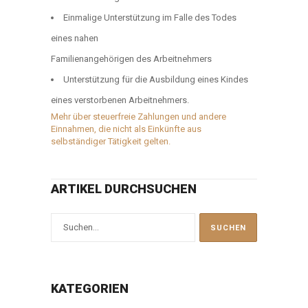
Einmalige Unterstützung im Falle des Todes
eines nahen
Familienangehörigen des Arbeitnehmers
Unterstützung für die Ausbildung eines Kindes
eines verstorbenen Arbeitnehmers.
Mehr über steuerfreie Zahlungen und andere
Einnahmen, die nicht als Einkünfte aus
selbständiger Tätigkeit gelten.
ARTIKEL DURCHSUCHEN
KATEGORIEN