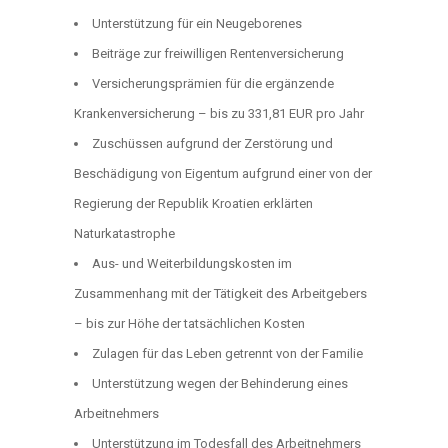
Unterstützung für ein Neugeborenes
Beiträge zur freiwilligen Rentenversicherung
Versicherungsprämien für die ergänzende
Krankenversicherung – bis zu 331,81 EUR pro Jahr
Zuschüssen aufgrund der Zerstörung und
Beschädigung von Eigentum aufgrund einer von der
Regierung der Republik Kroatien erklärten
Naturkatastrophe
Aus- und Weiterbildungskosten im
Zusammenhang mit der Tätigkeit des Arbeitgebers
– bis zur Höhe der tatsächlichen Kosten
Zulagen für das Leben getrennt von der Familie
Unterstützung wegen der Behinderung eines
Arbeitnehmers
Unterstützung im Todesfall des Arbeitnehmers