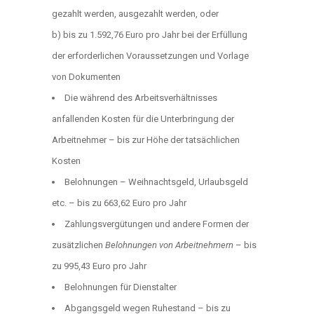
gezahlt werden, ausgezahlt werden, oder
b) bis zu 1.592,76 Euro pro Jahr bei der Erfüllung
der erforderlichen Voraussetzungen und Vorlage
von Dokumenten
Die während des Arbeitsverhältnisses
anfallenden Kosten für die Unterbringung der
Arbeitnehmer – bis zur Höhe der tatsächlichen
Kosten
Belohnungen – Weihnachtsgeld, Urlaubsgeld
etc. – bis zu 663,62 Euro pro Jahr
Zahlungsvergütungen und andere Formen der
zusätzlichen
Belohnungen von Arbeitnehmern
– bis
zu 995,43 Euro pro Jahr
Belohnungen für Dienstalter
Abgangsgeld wegen Ruhestand – bis zu