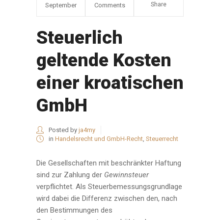
Share
September
Comments
Steuerlich
geltende Kosten
einer kroatischen
GmbH
Posted by
ja4my
in
Handelsrecht und GmbH-Recht
,
Steuerrecht
Die Gesellschaften mit beschränkter Haftung
sind zur Zahlung der
Gewinnsteuer
verpflichtet. Als Steuerbemessungsgrundlage
wird dabei die Differenz zwischen den, nach
den Bestimmungen des