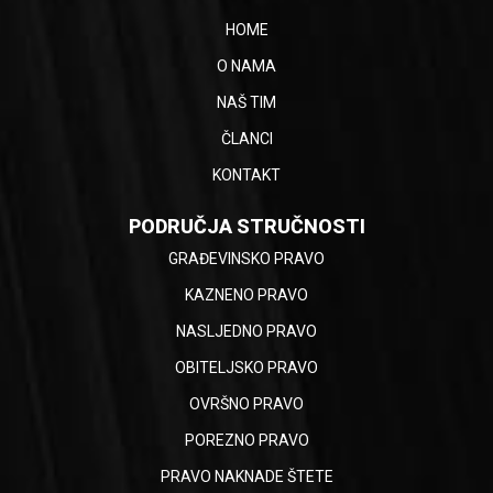
HOME
O NAMA
NAŠ TIM
ČLANCI
KONTAKT
PODRUČJA STRUČNOSTI
GRAĐEVINSKO PRAVO
KAZNENO PRAVO
NASLJEDNO PRAVO
OBITELJSKO PRAVO
OVRŠNO PRAVO
POREZNO PRAVO
PRAVO NAKNADE ŠTETE