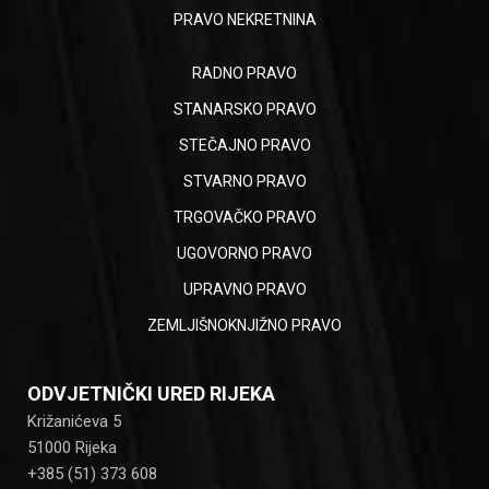
PRAVO NEKRETNINA
RADNO PRAVO
STANARSKO PRAVO
STEČAJNO PRAVO
STVARNO PRAVO
TRGOVAČKO PRAVO
UGOVORNO PRAVO
UPRAVNO PRAVO
ZEMLJIŠNOKNJIŽNO PRAVO
ODVJETNIČKI URED RIJEKA
Križanićeva 5
51000 Rijeka
+385 (51) 373 608