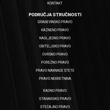
KONTAKT
PODRUČJA STRUČNOSTI
GRAĐEVINSKO PRAVO
KAZNENO PRAVO
NASLJEDNO PRAVO
OBITELJSKO PRAVO
OVRŠNO PRAVO
POREZNO PRAVO
PRAVO NAKNADE ŠTETE
PRAVO NEKRETNINA
RADNO PRAVO
STANARSKO PRAVO
STEČAJNO PRAVO