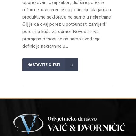
oporezovan. Ovaj zakon, dio šire porezne
reforme, usmjeren je na poticanje ulaganja u
produktivne sektore, a ne samo u nekretnine.
Cilj je da ovaj porez u potpunosti zamijeni
porez na kuće za odmor. Novosti Prva
promjena odnosi se na samo uvođenje
definicije nekretnine u...
NASTAVITE ČITATI