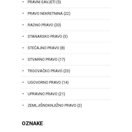
PRAVNI SAVJETI
(5)
PRAVO NEKRETNINA
(22)
RADNO PRAVO
(20)
STANARSKO PRAVO
(3)
STEČAJNO PRAVO
(8)
STVARNO PRAVO
(17)
TRGOVAČKO PRAVO
(23)
UGOVORNO PRAVO
(14)
UPRAVNO PRAVO
(21)
ZEMLJIŠNOKNJIŽNO PRAVO
(2)
OZNAKE