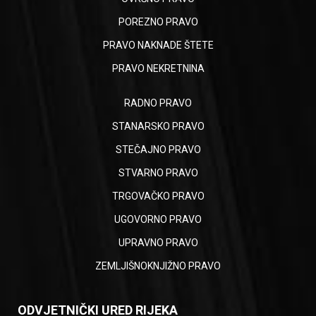
POREZNO PRAVO
PRAVO NAKNADE ŠTETE
PRAVO NEKRETNINA
RADNO PRAVO
STANARSKO PRAVO
STEČAJNO PRAVO
STVARNO PRAVO
TRGOVAČKO PRAVO
UGOVORNO PRAVO
UPRAVNO PRAVO
ZEMLJIŠNOKNJIŽNO PRAVO
ODVJETNIČKI URED RIJEKA