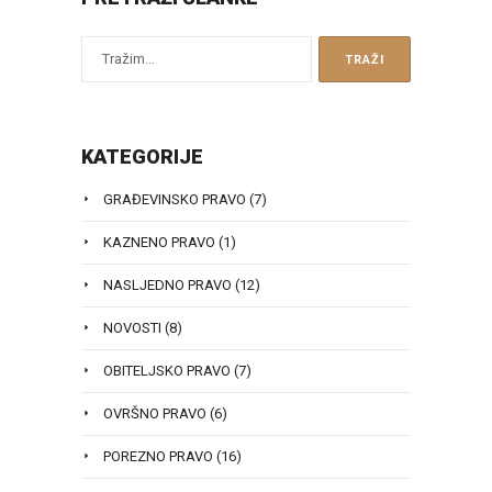
KATEGORIJE
GRAĐEVINSKO PRAVO
(7)
KAZNENO PRAVO
(1)
NASLJEDNO PRAVO
(12)
NOVOSTI
(8)
OBITELJSKO PRAVO
(7)
OVRŠNO PRAVO
(6)
POREZNO PRAVO
(16)