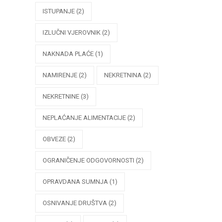
ISTUPANJE
(2)
IZLUČNI VJEROVNIK
(2)
NAKNADA PLAĆE
(1)
NAMIRENJE
(2)
NEKRETNINA
(2)
NEKRETNINE
(3)
NEPLAĆANJE ALIMENTACIJE
(2)
OBVEZE
(2)
OGRANIČENJE ODGOVORNOSTI
(2)
OPRAVDANA SUMNJA
(1)
OSNIVANJE DRUŠTVA
(2)