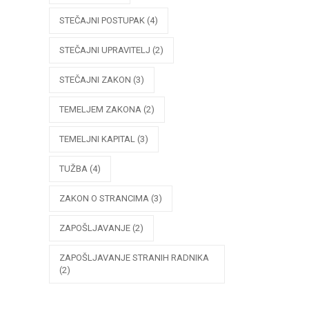
STEČAJNI POSTUPAK
(4)
STEČAJNI UPRAVITELJ
(2)
STEČAJNI ZAKON
(3)
TEMELJEM ZAKONA
(2)
TEMELJNI KAPITAL
(3)
TUŽBA
(4)
ZAKON O STRANCIMA
(3)
ZAPOŠLJAVANJE
(2)
ZAPOŠLJAVANJE STRANIH RADNIKA
(2)