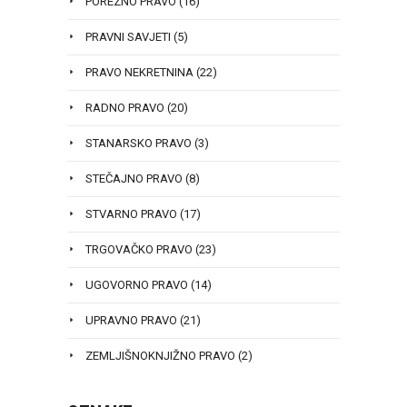
POREZNO PRAVO
(16)
PRAVNI SAVJETI
(5)
PRAVO NEKRETNINA
(22)
RADNO PRAVO
(20)
STANARSKO PRAVO
(3)
STEČAJNO PRAVO
(8)
STVARNO PRAVO
(17)
TRGOVAČKO PRAVO
(23)
UGOVORNO PRAVO
(14)
UPRAVNO PRAVO
(21)
ZEMLJIŠNOKNJIŽNO PRAVO
(2)