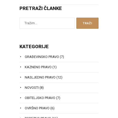
PRETRAŽI ČLANKE
KATEGORIJE
GRAĐEVINSKO PRAVO
(7)
KAZNENO PRAVO
(1)
NASLJEDNO PRAVO
(12)
NOVOSTI
(8)
OBITELJSKO PRAVO
(7)
OVRŠNO PRAVO
(6)