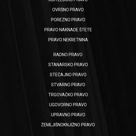
OVRŠNO PRAVO
POREZNO PRAVO
PRAVO NAKNADE ŠTETE
PRAVO NEKRETNINA
RADNO PRAVO
STANARSKO PRAVO
STEČAJNO PRAVO
STVARNO PRAVO
TRGOVAČKO PRAVO
UGOVORNO PRAVO
UPRAVNO PRAVO
ZEMLJIŠNOKNJIŽNO PRAVO