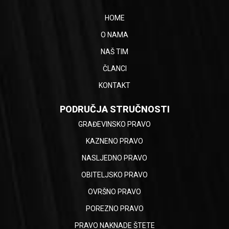
HOME
O NAMA
NAŠ TIM
ČLANCI
KONTAKT
PODRUČJA STRUČNOSTI
GRAĐEVINSKO PRAVO
KAZNENO PRAVO
NASLJEDNO PRAVO
OBITELJSKO PRAVO
OVRŠNO PRAVO
POREZNO PRAVO
PRAVO NAKNADE ŠTETE