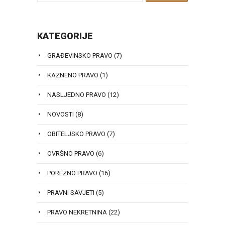
KATEGORIJE
GRAĐEVINSKO PRAVO
(7)
KAZNENO PRAVO
(1)
NASLJEDNO PRAVO
(12)
NOVOSTI
(8)
OBITELJSKO PRAVO
(7)
OVRŠNO PRAVO
(6)
POREZNO PRAVO
(16)
PRAVNI SAVJETI
(5)
PRAVO NEKRETNINA
(22)