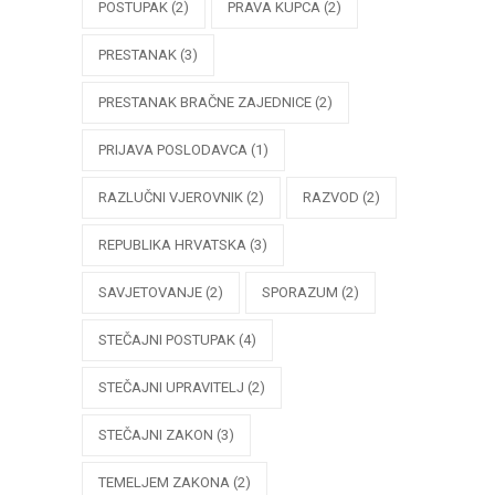
POSTUPAK
(2)
PRAVA KUPCA
(2)
PRESTANAK
(3)
PRESTANAK BRAČNE ZAJEDNICE
(2)
PRIJAVA POSLODAVCA
(1)
RAZLUČNI VJEROVNIK
(2)
RAZVOD
(2)
REPUBLIKA HRVATSKA
(3)
SAVJETOVANJE
(2)
SPORAZUM
(2)
STEČAJNI POSTUPAK
(4)
STEČAJNI UPRAVITELJ
(2)
STEČAJNI ZAKON
(3)
TEMELJEM ZAKONA
(2)