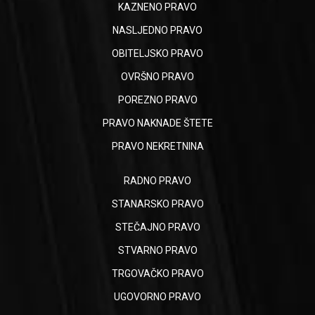
KAZNENO PRAVO
NASLJEDNO PRAVO
OBITELJSKO PRAVO
OVRŠNO PRAVO
POREZNO PRAVO
PRAVO NAKNADE ŠTETE
PRAVO NEKRETNINA
RADNO PRAVO
STANARSKO PRAVO
STEČAJNO PRAVO
STVARNO PRAVO
TRGOVAČKO PRAVO
UGOVORNO PRAVO