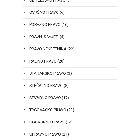
OBITELJSKO PRAVO
(7)
OVRŠNO PRAVO
(6)
POREZNO PRAVO
(16)
PRAVNI SAVJETI
(5)
PRAVO NEKRETNINA
(22)
RADNO PRAVO
(20)
STANARSKO PRAVO
(3)
STEČAJNO PRAVO
(8)
STVARNO PRAVO
(17)
TRGOVAČKO PRAVO
(23)
UGOVORNO PRAVO
(14)
UPRAVNO PRAVO
(21)