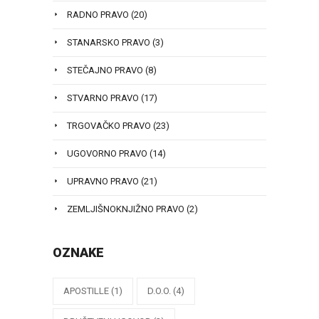
RADNO PRAVO
(20)
STANARSKO PRAVO
(3)
STEČAJNO PRAVO
(8)
STVARNO PRAVO
(17)
TRGOVAČKO PRAVO
(23)
UGOVORNO PRAVO
(14)
UPRAVNO PRAVO
(21)
ZEMLJIŠNOKNJIŽNO PRAVO
(2)
OZNAKE
APOSTILLE
(1)
D.O.O.
(4)