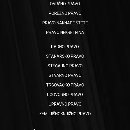
OVRŠNO PRAVO
POREZNO PRAVO
PRAVO NAKNADE ŠTETE
PRAVO NEKRETNINA
RADNO PRAVO
STANARSKO PRAVO
STEČAJNO PRAVO
STVARNO PRAVO
TRGOVAČKO PRAVO
UGOVORNO PRAVO
UPRAVNO PRAVO
ZEMLJIŠNOKNJIŽNO PRAVO