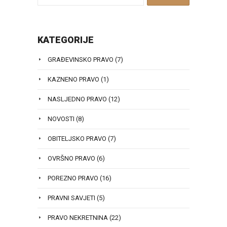
KATEGORIJE
GRAĐEVINSKO PRAVO
(7)
KAZNENO PRAVO
(1)
NASLJEDNO PRAVO
(12)
NOVOSTI
(8)
OBITELJSKO PRAVO
(7)
OVRŠNO PRAVO
(6)
POREZNO PRAVO
(16)
PRAVNI SAVJETI
(5)
PRAVO NEKRETNINA
(22)