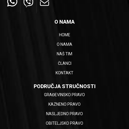
O NAMA
HOME
O NAMA
NAŠ TIM
ČLANCI
KONTAKT
PODRUČJA STRUČNOSTI
GRAĐEVINSKO PRAVO
KAZNENO PRAVO
NASLJEDNO PRAVO
OBITELJSKO PRAVO