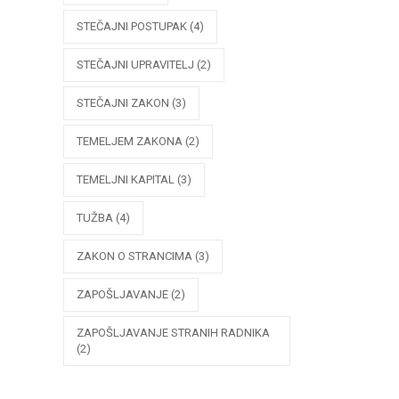
STEČAJNI POSTUPAK
(4)
STEČAJNI UPRAVITELJ
(2)
STEČAJNI ZAKON
(3)
TEMELJEM ZAKONA
(2)
TEMELJNI KAPITAL
(3)
TUŽBA
(4)
ZAKON O STRANCIMA
(3)
ZAPOŠLJAVANJE
(2)
ZAPOŠLJAVANJE STRANIH RADNIKA
(2)