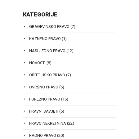
KATEGORIJE
GRAĐEVINSKO PRAVO
(7)
KAZNENO PRAVO
(1)
NASLJEDNO PRAVO
(12)
NOVOSTI
(8)
OBITELJSKO PRAVO
(7)
OVRŠNO PRAVO
(6)
POREZNO PRAVO
(16)
PRAVNI SAVJETI
(5)
PRAVO NEKRETNINA
(22)
RADNO PRAVO
(20)