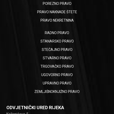
POREZNO PRAVO
PRAVO NAKNADE ŠTETE
PRAVO NEKRETNINA
RADNO PRAVO
STANARSKO PRAVO
STEČAJNO PRAVO
STVARNO PRAVO
TRGOVAČKO PRAVO
UGOVORNO PRAVO
UPRAVNO PRAVO
ZEMLJIŠNOKNJIŽNO PRAVO
ODVJETNIČKI URED RIJEKA
Križanićeva 5